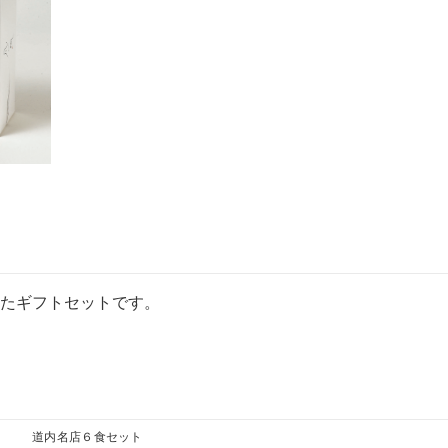
たギフトセットです。
道内名店６食セット