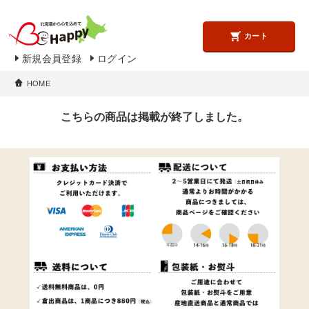
カート
新規会員登録
ログイン
HOME
こちらの商品は掲載が終了しました。