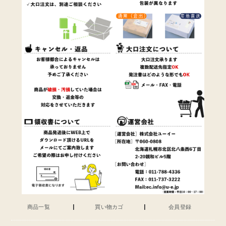
商品一覧
買い物カゴ
会員登録