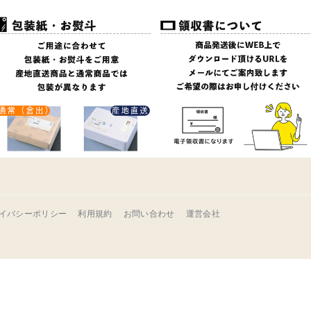
イバシーポリシー
利用規約
お問い合わせ
運営会社