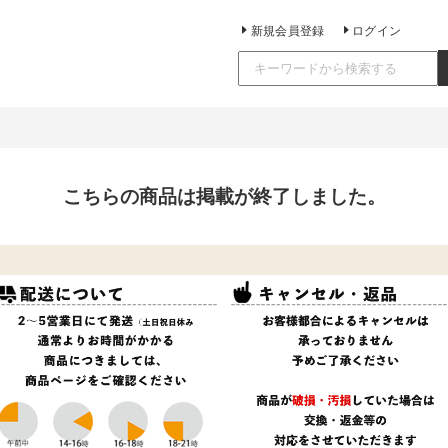
新規会員登録
ログイン
こちらの商品は掲載が終了しました。