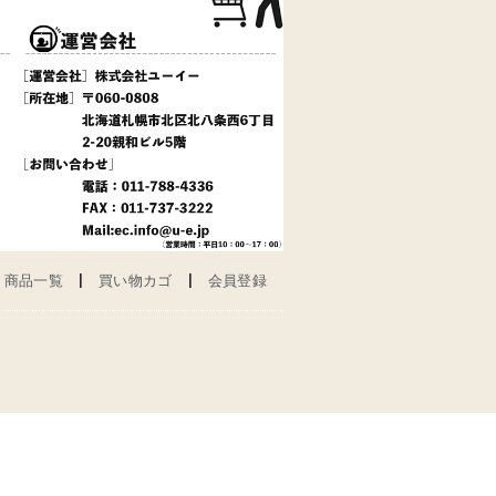
商品一覧
買い物カゴ
会員登録