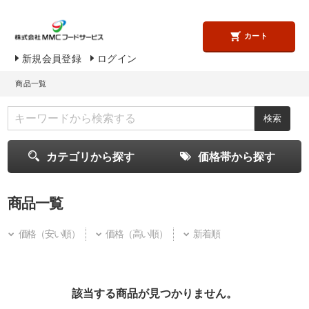
カート
新規会員登録
ログイン
商品一覧
カテゴリから探す
価格帯から探す
商品一覧
価格（安い順）
価格（高い順）
新着順
該当する商品が見つかりません。