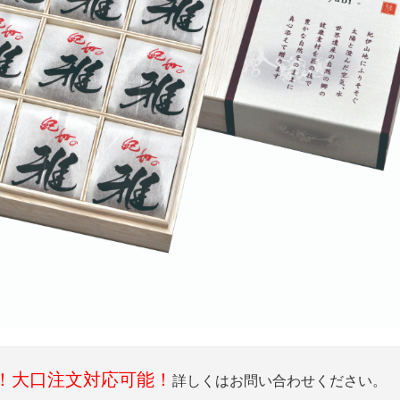
！大口注文対応可能！
詳しくはお問い合わせください。