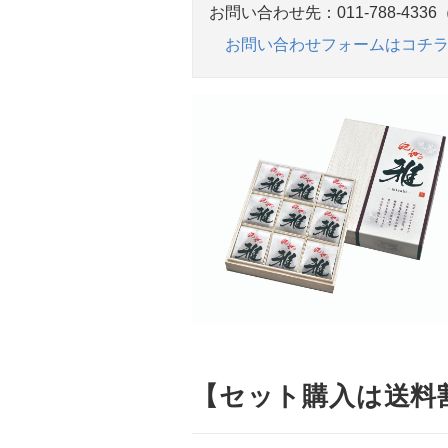
お問い合わせ先：011-788-4336（
お問い合わせフォームはコチ
【セット購入は送料