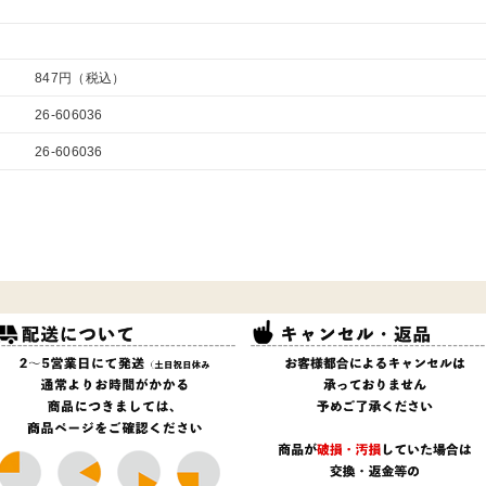
847円（税込）
26-606036
26-606036