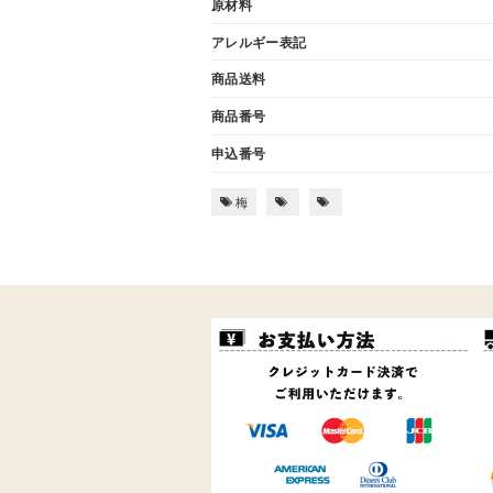
原材料
アレルギー表記
商品送料
商品番号
申込番号
梅